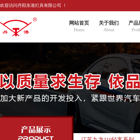
欢迎访问丹阳东港灯具有限公司 ！
网站首页
关于我们
产品
Home
About
Prod
江苏九龙J10轻客系列