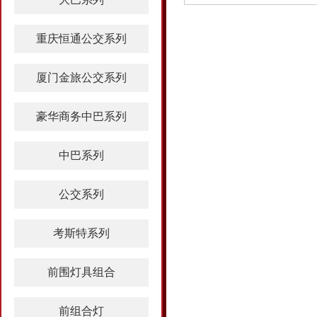
重庆恒通公交系列
厦门金旅公交系列
豪华商务中巴系列
中巴系列
公交系列
考斯特系列
前围灯具组合
前组合灯