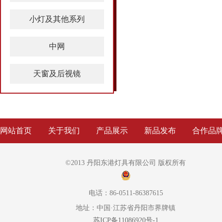
小灯及其他系列
中网
天窗及后视镜
网站首页
关于我们
产品展示
新品发布
合作品
©2013 丹阳东港灯具有限公司 版权所有
电话：86-0511-86387615
地址：中国·江苏省丹阳市界牌镇
苏ICP备11086920号-1