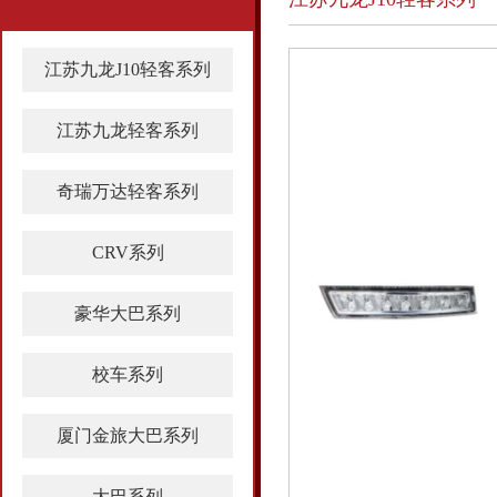
江苏九龙J10轻客系列
江苏九龙轻客系列
奇瑞万达轻客系列
CRV系列
豪华大巴系列
校车系列
厦门金旅大巴系列
大巴系列