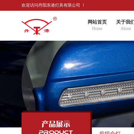
欢迎访问丹阳东港灯具有限公司 ！
网站首页
关于我
Home
About
前组合灯