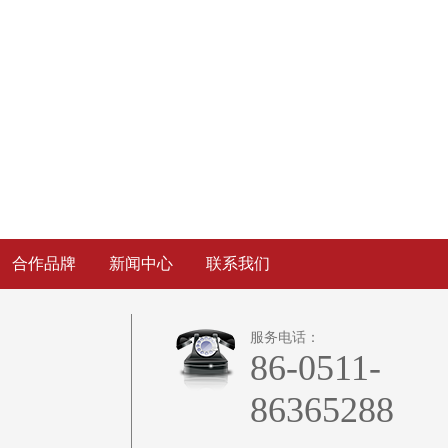
合作品牌
新闻中心
联系我们
服务电话：
86-0511-
86365288