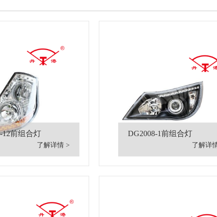
7-12前组合灯
DG2008-1前组合灯
了解详情 >
了解详情