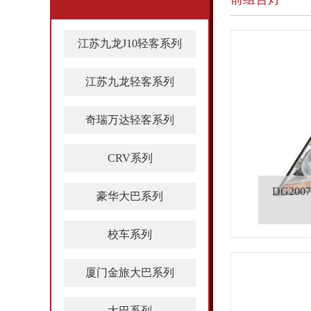
江苏九龙J10轻客系列
江苏九龙轻客系列
奇瑞万达轻客系列
CRV系列
DG200
豪华大巴系列
校车系列
厦门金旅大巴系列
大巴系列