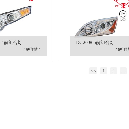
8-4前组合灯
DG2008-5前组合灯
了解详情 >
了解详情
<<
1
2
...