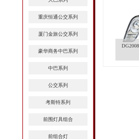
重庆恒通公交系列
厦门金旅公交系列
DG200
豪华商务中巴系列
中巴系列
公交系列
考斯特系列
前围灯具组合
前组合灯