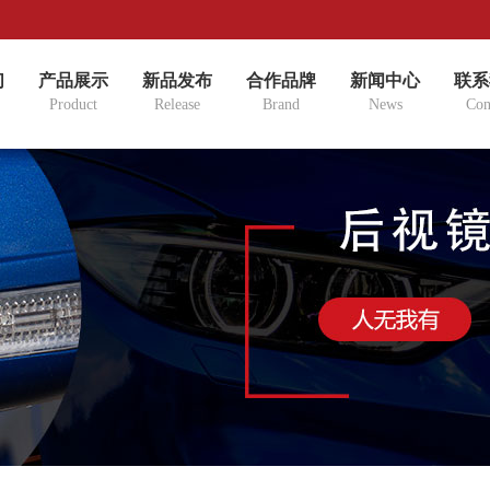
们
产品展示
新品发布
合作品牌
新闻中心
联系
Product
Release
Brand
News
Con