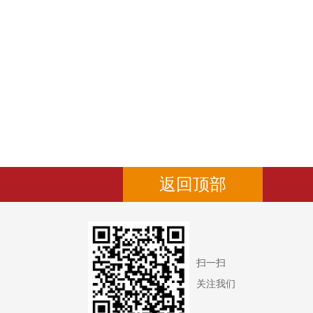
返回顶部
扫一扫
关注我们