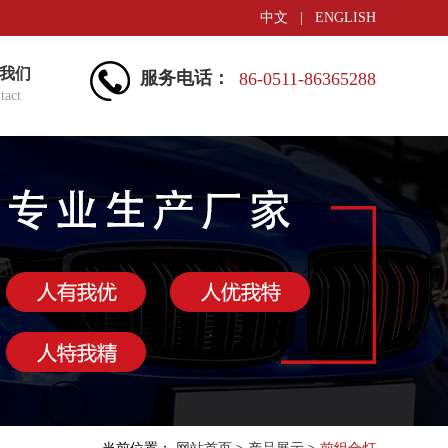
中文
|
ENGLISH
我们
服务电话：
86-0511-86365288
tact